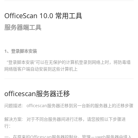
OfficeScan 10.0 常用工具
服务器端工具
1、登录脚本安装
“登录脚本安装”可以在无保护的计算机登录到网络上时，将防毒墙
网络版客户端自动安装到这些计算机上
officescan服务器迁移
问题描述: officescan服务器迁移到另一台新的服务器上的迁移步骤
解决方案: 对于不同台服务器间进行迁移，请您按照以下步骤进
行：
一。在原来的Officescan服务器控制台，管理－>web服务器中填入