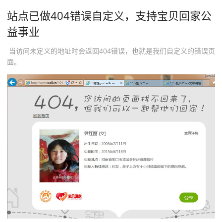
站点已做404错误自定义，支持宝贝回家公
益事业
当访问未定义的地址时会返回404错误，也就是我们自定义的错误页
面。